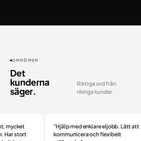
OMDÖMEN
Det
kunderna
Riktiga ord från
säger.
riktiga kunder.
 mycket
"Hjälp med enklare eljobb. Lätt att
Har stort
kommunicera och flexibelt