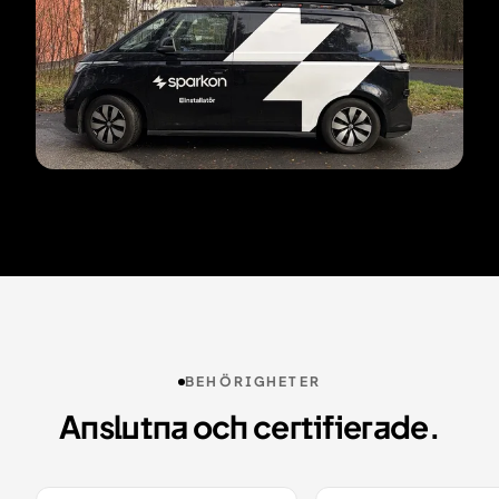
BEHÖRIGHETER
Anslutna och certifierade.