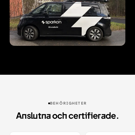
BEHÖRIGHETER
Anslutna och certifierade.