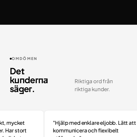
OMDÖMEN
Det
kunderna
Riktiga ord från
säger.
riktiga kunder.
 mycket
"Hjälp med enklare eljobb. Lätt att
Har stort
kommunicera och flexibelt