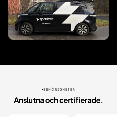
BEHÖRIGHETER
Anslutna och certifierade.