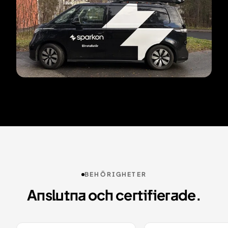
BEHÖRIGHETER
Anslutna och certifierade.