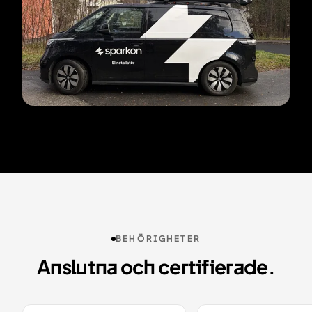
BEHÖRIGHETER
Anslutna och certifierade.