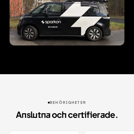
BEHÖRIGHETER
Anslutna och certifierade.