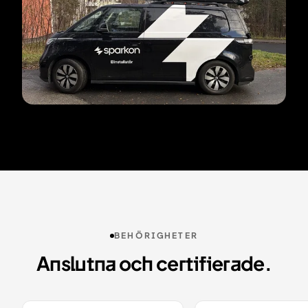
BEHÖRIGHETER
Anslutna och certifierade.