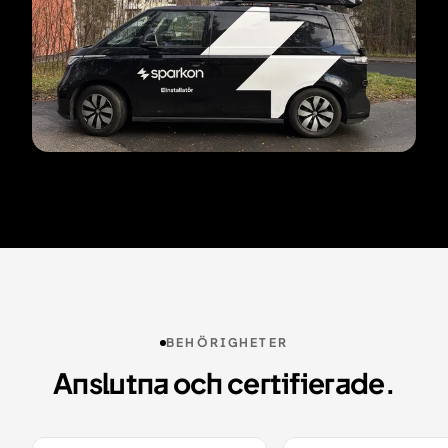
BEHÖRIGHETER
Anslutna och certifierade.