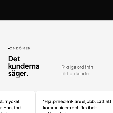
OMDÖMEN
Det
kunderna
Riktiga ord från
säger.
riktiga kunder.
 mycket
"Hjälp med enklare eljobb. Lätt att
Har stort
kommunicera och flexibelt